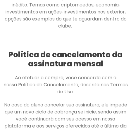
inédito. Temas como criptomoedas, economia,
investimentos em ações, investimentos nos exterior,
opções são exemplos do que te aguardam dentro do
clube.
Política de cancelamento da
assinatura mensal
Ao efetuar a compra, você concorda com a
nossa Política de Cancelamento, descrita nos Termos
de Uso.
No caso do aluno cancelar sua assinatura, ele impede
que um novo ciclo de cobrança se inicie, sendo assim
você continuará com seu acesso em nossa
plataforma e aos serviços oferecidos até o último dia