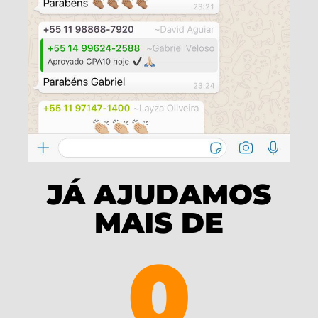
JÁ AJUDAMOS
MAIS DE
0