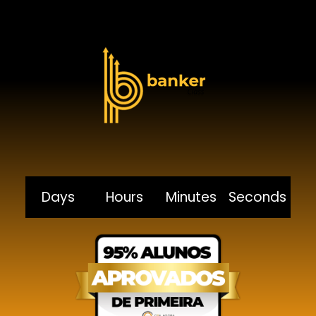
Days
Hours
Minutes
Seconds