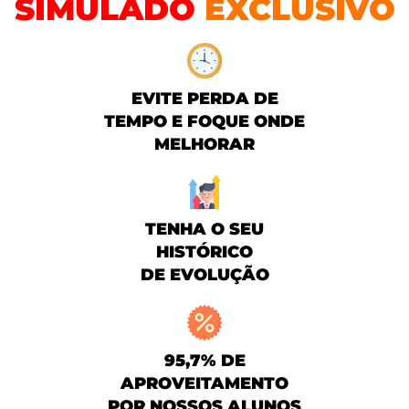
SIMULADO
EXCLUSIVO
EVITE PERDA DE
TEMPO E FOQUE ONDE
MELHORAR
TENHA O SEU
HISTÓRICO
DE EVOLUÇÃO
95,7% DE
APROVEITAMENTO
POR NOSSOS ALUNOS