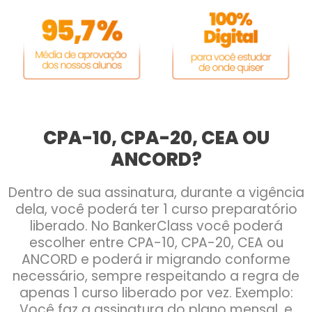
CPA-10, CPA-20, CEA OU
ANCORD?
Dentro de sua assinatura, durante a vigência
dela, você poderá ter 1 curso preparatório
liberado. No BankerClass você poderá
escolher entre CPA-10, CPA-20, CEA ou
ANCORD e poderá ir migrando conforme
necessário, sempre respeitando a regra de
apenas 1 curso liberado por vez. Exemplo:
Você faz a assinatura do plano mensal, e