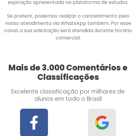
expiração apresentada na plataforma de estudos.
Se preferir, podemos realizar o cancelamento pelo
nosso atendimento via WhatsApp também. Por esse
canal, a sua solicitação será atendida durante horário
comercial.
Mais de 3.000 Comentários e
Classificações
Excelente classificação por milhares de
alunos em todo o Brasil