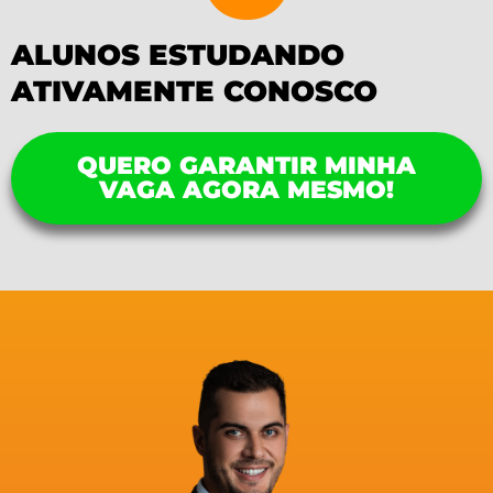
ALUNOS ESTUDANDO
ATIVAMENTE CONOSCO
QUERO GARANTIR MINHA
VAGA AGORA MESMO!