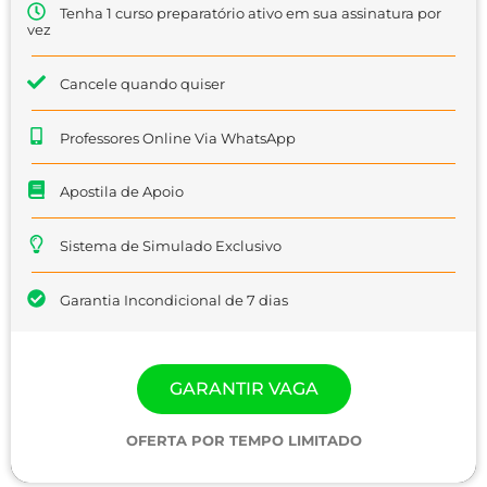
Tenha 1 curso preparatório ativo em sua assinatura por
vez
Cancele quando quiser
Professores Online Via WhatsApp
Apostila de Apoio
Sistema de Simulado Exclusivo
Garantia Incondicional de 7 dias
GARANTIR VAGA
OFERTA POR TEMPO LIMITADO