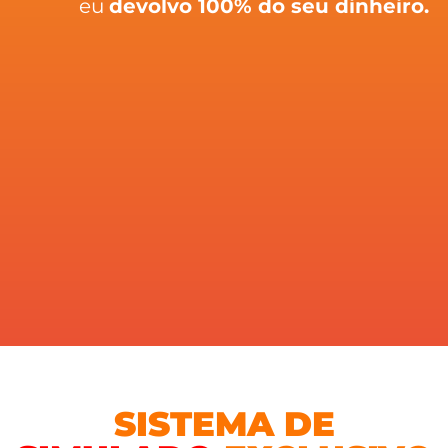
eu
devolvo 100% do seu dinheiro.
SISTEMA DE