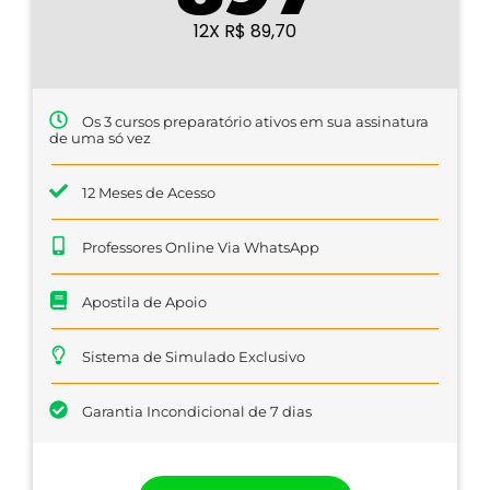
12X R$ 89,70
Os 3 cursos preparatório ativos em sua assinatura
de uma só vez
12 Meses de Acesso
Professores Online Via WhatsApp
Apostila de Apoio
Sistema de Simulado Exclusivo
Garantia Incondicional de 7 dias