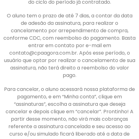
do ciclo do período já contratado.
O aluno tem o prazo de até 7 dias, a contar da data
de adesão da assinatura, para realizar o
cancelamento por arrependimento de compra,
conforme CDC, com reembolso do pagamento. Basta
entrar em contato por e-mail em
contato@cpaagora.com.br. Após esse período, o
usuário que optar por realizar o cancelamento de sua
assinatura, não terá direito a reembolso do valor
pago.
Para cancelar, o aluno acessará nossa plataforma de
pagamento, e em “Minha conta”, clique em
“assinaturas”, escolha a assinatura que deseja
cancelar e depois clique em “cancelar”. Prontinho! A
partir desse momento, não virá mais cobranças
referente a assinatura cancelada e seu acesso ao
curso e/ou simulado ficará liberado até a data de