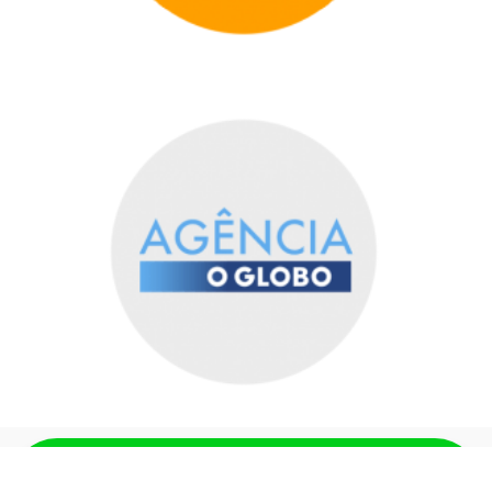
QUERO GARANTIR MINHA