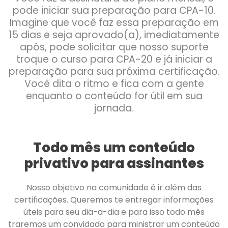
pode iniciar sua preparação para CPA-10.
Imagine que você faz essa preparação em
15 dias e seja aprovado(a), imediatamente
após, pode solicitar que nosso suporte
troque o curso para CPA-20 e já iniciar a
preparação para sua próxima certificação.
Você dita o ritmo e fica com a gente
enquanto o conteúdo for útil em sua
jornada.
Todo mês um conteúdo
privativo para assinantes
Nosso objetivo na comunidade é ir além das
certificações. Queremos te entregar informações
úteis para seu dia-a-dia e para isso todo mês
traremos um convidado para ministrar um conteúdo