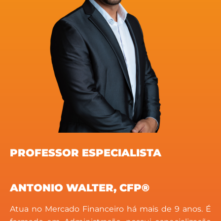
PROFESSOR ESPECIALISTA
ANTONIO WALTER, CFP®
Atua no Mercado Financeiro há mais de 9 anos. É