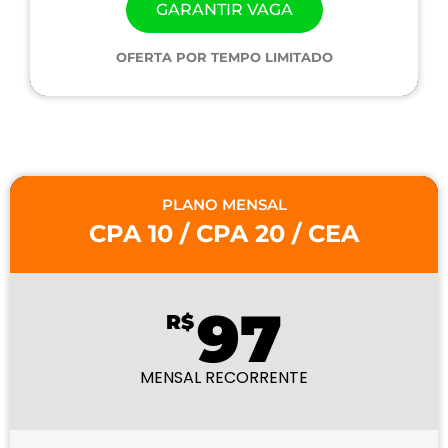
GARANTIR VAGA
OFERTA POR TEMPO LIMITADO
PLANO MENSAL
CPA 10 / CPA 20 / CEA
97
R$
MENSAL RECORRENTE