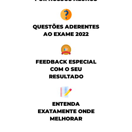
QUESTÕES ADERENTES
AO EXAME 2022
FEEDBACK ESPECIAL
COM O SEU
RESULTADO
ENTENDA
EXATAMENTE ONDE
MELHORAR