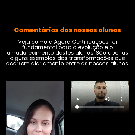
Comentários dos nossos alunos
Veja como a Agora Certificações foi
fundamental para a evolução e o
amadurecimento destes alunos. São apenas
alguns exemplos das transformações que
ocorrem diariamente entre os nossos alunos.