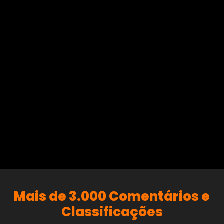
Mais de 3.000 Comentários e
Classificações