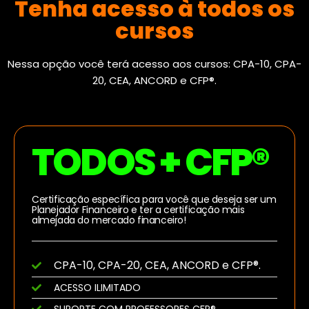
Tenha acesso à todos os
cursos
Nessa opção você terá acesso aos cursos: CPA-10, CPA-
20, CEA, ANCORD e CFP®.
TODOS + CFP®
Certificação específica para você que deseja ser um
Planejador Financeiro e ter a certificação mais
almejada do mercado financeiro!
CPA-10, CPA-20, CEA, ANCORD e CFP®.
ACESSO ILIMITADO
SUPORTE COM PROFESSORES CFP®