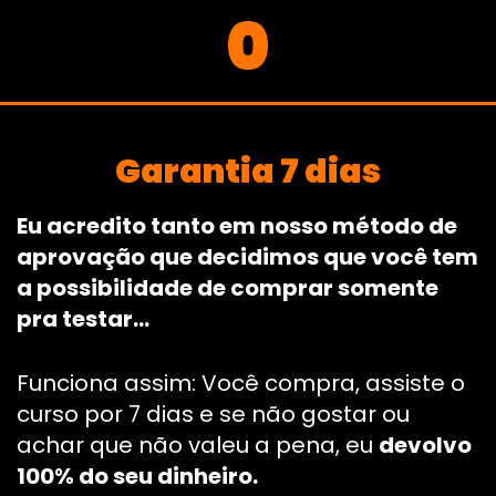
0
Garantia 7 dias
Eu acredito tanto em nosso método de
aprovação que decidimos que você tem
a possibilidade de comprar somente
pra testar…
Funciona assim: Você compra, assiste o
curso por 7 dias e se não gostar ou
achar que não valeu a pena, eu
devolvo
100% do seu dinheiro.