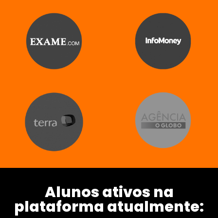
Alunos ativos na
plataforma atualmente: