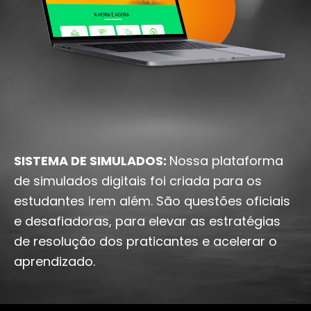
SISTEMA DE SIMULADOS:
Nossa plataforma
de simulados digitais foi criada para os
estudantes irem além. São questões oficiais
e desafiadoras, para elevar as estratégias
de resolução dos praticantes e acelerar o
aprendizado.