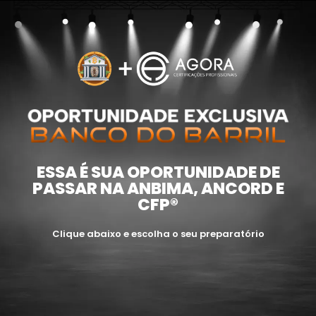
ESSA É SUA OPORTUNIDADE DE
PASSAR NA ANBIMA, ANCORD E
CFP®
Clique abaixo e escolha o seu preparatório