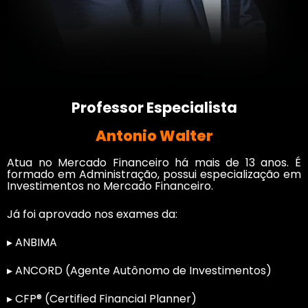
Professor Especialista
Antonio Walter
Atua no Mercado Financeiro há mais de 13 anos. É
formado em Administração, possui especialização em
Investimentos no Mercado Financeiro.
Já foi aprovado nos exames da:
▸ ANBIMA
▸ ANCORD (Agente Autônomo de Investimentos)
▸ CFP® (Certified Financial Planner)