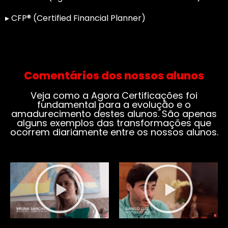
▸ CFP® (Certified Financial Planner)
Comentários dos nossos alunos
Veja como a Agora Certificações foi
fundamental para a evolução e o
amadurecimento destes alunos. São apenas
alguns exemplos das transformações que
ocorrem diariamente entre os nossos alunos.