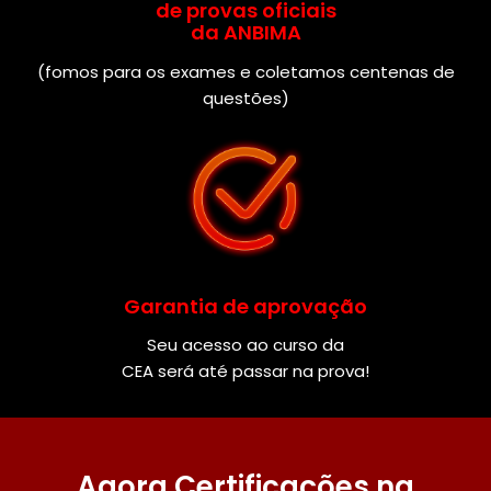
de provas oficiais
da ANBIMA
(fomos para os exames e coletamos centenas de
questões)
Garantia de aprovação
Seu acesso ao curso da
CEA será até passar na prova!
Agora Certificações na