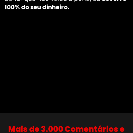
100% do seu dinheiro.
Mais de 3.000 Comentários e