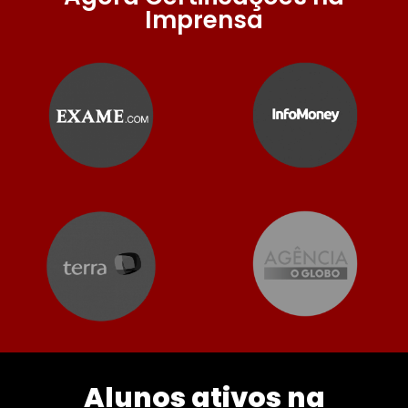
Imprensa
Alunos ativos na