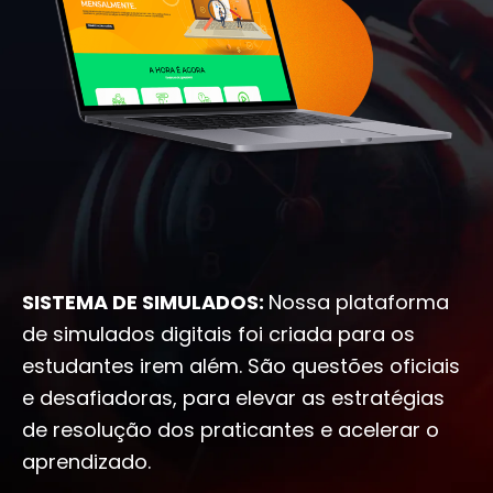
SISTEMA DE SIMULADOS:
Nossa plataforma
de simulados digitais foi criada para os
estudantes irem além. São questões oficiais
e desafiadoras, para elevar as estratégias
de resolução dos praticantes e acelerar o
aprendizado.