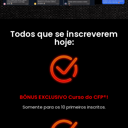
Todos que se inscreverem
hoje:
BÔNUS EXCLUSIVO Curso do CFP®!
Somente para os 10 primeiros inscritos.