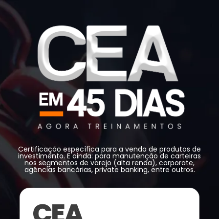
Certificação específica para a venda de produtos de
investimento. E ainda: para manutenção de carteiras
nos segmentos de varejo (alta renda), corporate,
agências bancárias, private banking, entre outros.
CEA