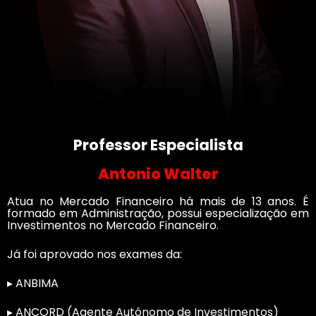
Professor Especialista
Antonio Walter
Atua no Mercado Financeiro há mais de 13 anos. É
formado em Administração, possui especialização em
Investimentos no Mercado Financeiro.
Já foi aprovado nos exames da:
▸ ANBIMA
▸ ANCORD (Agente Autônomo de Investimentos)