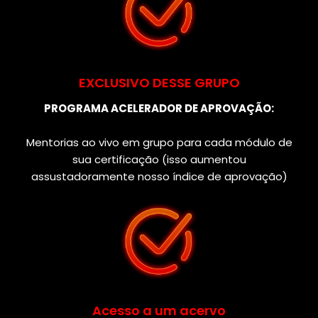
EXCLUSIVO DESSE GRUPO
PROGRAMA ACELERADOR DE APROVAÇÃO:
Mentorias ao vivo em grupo para cada módulo de
sua certificação (isso aumentou
assustadoramente nosso índice de aprovação)
Acesso a um acervo