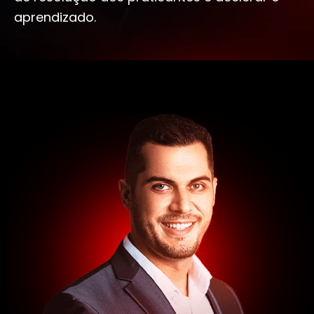
aprendizado.