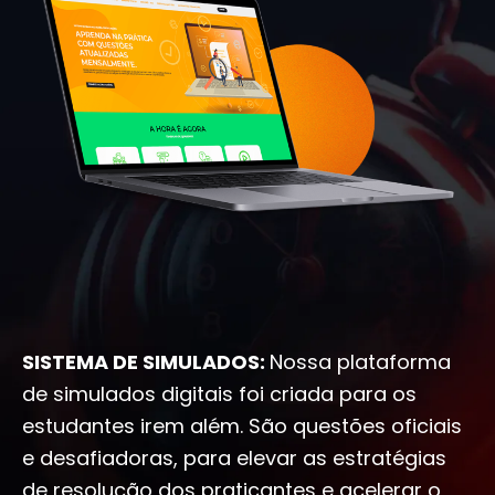
SISTEMA DE SIMULADOS:
Nossa plataforma
de simulados digitais foi criada para os
estudantes irem além. São questões oficiais
e desafiadoras, para elevar as estratégias
de resolução dos praticantes e acelerar o