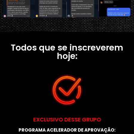
Todos que se inscreverem
hoje:
EXCLUSIVO DESSE GRUPO
PROGRAMA ACELERADOR DE APROVAÇÃO: