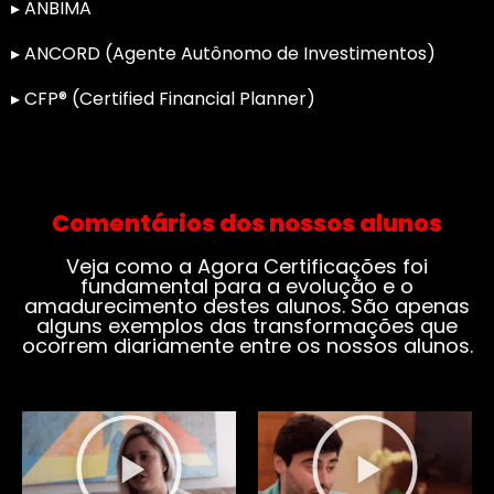
▸ ANBIMA
▸ ANCORD (Agente Autônomo de Investimentos)
▸ CFP® (Certified Financial Planner)
Comentários dos nossos alunos
Veja como a Agora Certificações foi
fundamental para a evolução e o
amadurecimento destes alunos. São apenas
alguns exemplos das transformações que
ocorrem diariamente entre os nossos alunos.