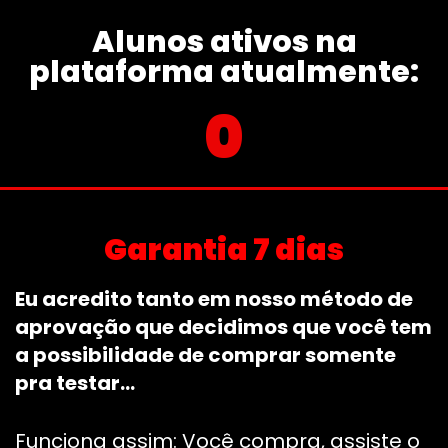
Alunos ativos na
plataforma atualmente:
0
Garantia 7 dias
Eu acredito tanto em nosso método de
aprovação que decidimos que você tem
a possibilidade de comprar somente
pra testar…
Funciona assim: Você compra, assiste o