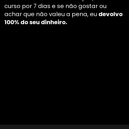
curso por 7 dias e se não gostar ou
achar que não valeu a pena, eu
devolvo
100% do seu dinheiro.