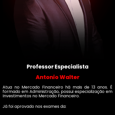
Professor Especialista
Antonio Walter
Atua no Mercado Financeiro há mais de 13 anos. É
formado em Administração, possui especialização em
Investimentos no Mercado Financeiro.
Já foi aprovado nos exames da: