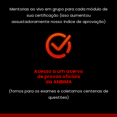
Mentorias ao vivo em grupo para cada módulo de
sua certificação (isso aumentou
assustadoramente nosso índice de aprovação)
Acesso a um acervo
de provas oficiais
da ANBIMA
(fomos para os exames e coletamos centenas de
questões)