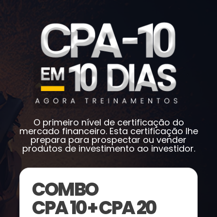
O primeiro nível de certificação do
mercado financeiro. Esta certificação lhe
prepara para prospectar ou vender
produtos de investimento ao investidor.
COMBO
CPA 10 + CPA 20