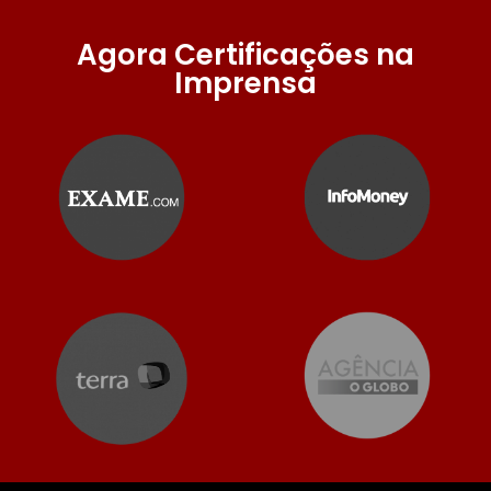
Agora Certificações na
Imprensa