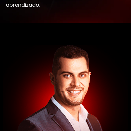
aprendizado.