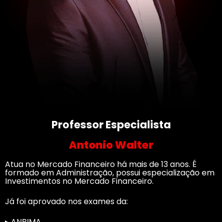
Professor Especialista
Antonio Walter
Atua no Mercado Financeiro há mais de 13 anos. É
formado em Administração, possui especialização em
Investimentos no Mercado Financeiro.
Já foi aprovado nos exames da:
▸ ANBIMA