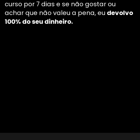
curso por 7 dias e se não gostar ou
achar que não valeu a pena, eu
devolvo
100% do seu dinheiro.