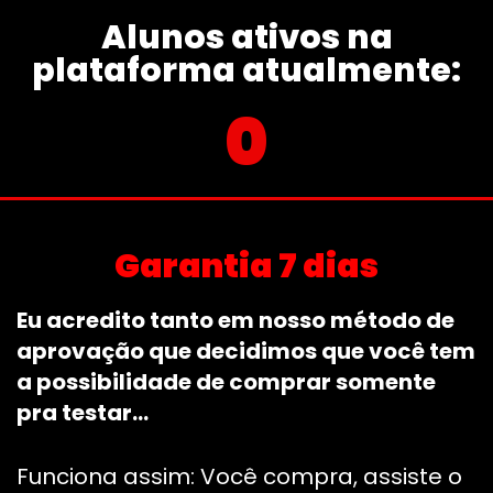
Alunos ativos na
plataforma atualmente:
0
Garantia 7 dias
Eu acredito tanto em nosso método de
aprovação que decidimos que você tem
a possibilidade de comprar somente
pra testar…
Funciona assim: Você compra, assiste o