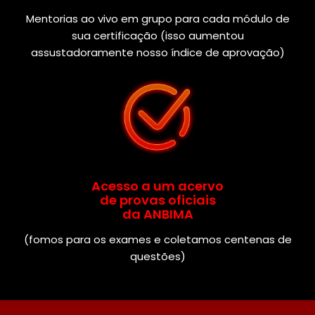
Mentorias ao vivo em grupo para cada módulo de
sua certificação (isso aumentou
assustadoramente nosso índice de aprovação)
Acesso a um acervo
de provas oficiais
da ANBIMA
(fomos para os exames e coletamos centenas de
questões)