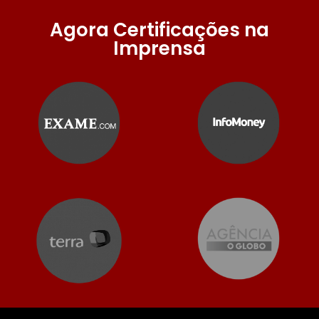
Agora Certificações na
Imprensa