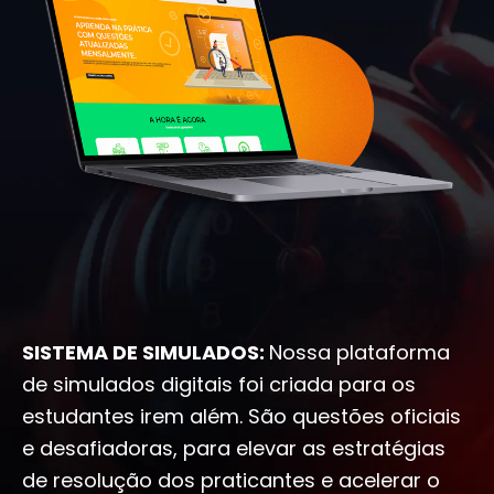
SISTEMA DE SIMULADOS:
Nossa plataforma
de simulados digitais foi criada para os
estudantes irem além. São questões oficiais
e desafiadoras, para elevar as estratégias
de resolução dos praticantes e acelerar o