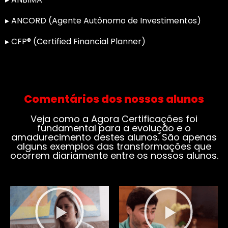
▸ ANCORD (Agente Autônomo de Investimentos)
▸ CFP® (Certified Financial Planner)
Comentários dos nossos alunos
Veja como a Agora Certificações foi
fundamental para a evolução e o
amadurecimento destes alunos. São apenas
alguns exemplos das transformações que
ocorrem diariamente entre os nossos alunos.