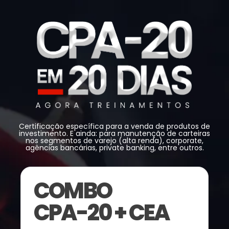
Certificação específica para a venda de produtos de
investimento. E ainda: para manutenção de carteiras
nos segmentos de varejo (alta renda), corporate,
agências bancárias, private banking, entre outros.
COMBO
CPA-20 + CEA