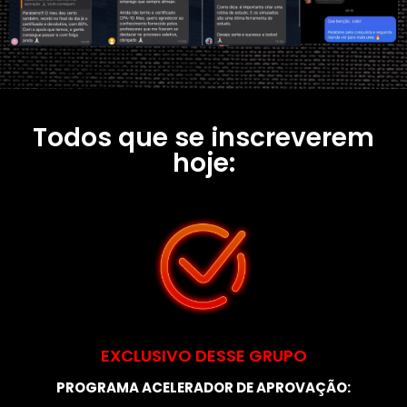
Todos que se inscreverem
hoje:
EXCLUSIVO DESSE GRUPO
PROGRAMA ACELERADOR DE APROVAÇÃO: