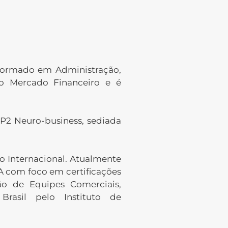
ormado em Administração,
no Mercado Financeiro e é
P2 Neuro-business, sediada
 Internacional. Atualmente
 com foco em certificações
ão de Equipes Comerciais,
rasil pelo Instituto de