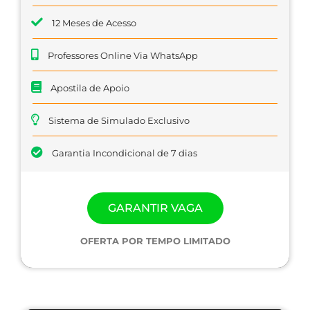
12 Meses de Acesso
Professores Online Via WhatsApp
Apostila de Apoio
Sistema de Simulado Exclusivo
Garantia Incondicional de 7 dias
GARANTIR VAGA
OFERTA POR TEMPO LIMITADO