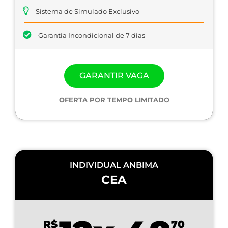
Sistema de Simulado Exclusivo
Garantia Incondicional de 7 dias
GARANTIR VAGA
OFERTA POR TEMPO LIMITADO
INDIVIDUAL ANBIMA
CEA
R$
70