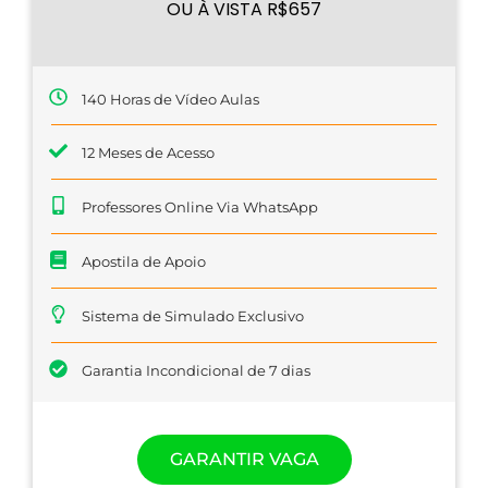
OU À VISTA R$657
140 Horas de Vídeo Aulas
12 Meses de Acesso
Professores Online Via WhatsApp
Apostila de Apoio
Sistema de Simulado Exclusivo
Garantia Incondicional de 7 dias
GARANTIR VAGA