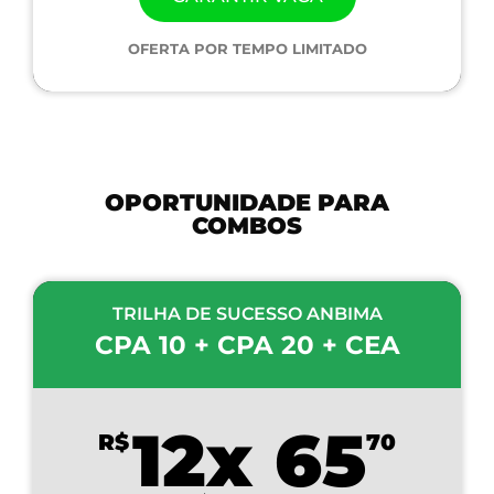
OFERTA POR TEMPO LIMITADO
OPORTUNIDADE PARA
COMBOS
TRILHA DE SUCESSO ANBIMA
CPA 10 + CPA 20 + CEA
12x 65
R$
70