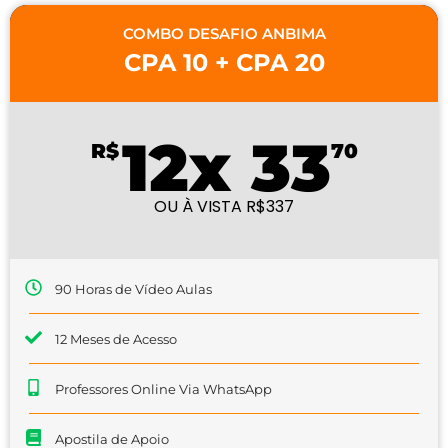
COMBO DESAFIO ANBIMA
CPA 10 + CPA 20
12x 33
R$
70
OU À VISTA R$337
90 Horas de Vídeo Aulas
12 Meses de Acesso
Professores Online Via WhatsApp
Apostila de Apoio