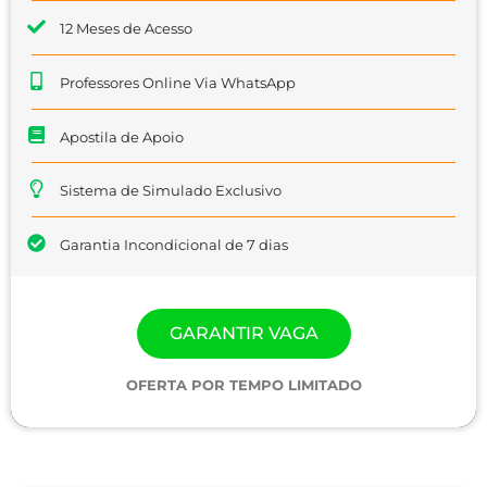
12 Meses de Acesso
Professores Online Via WhatsApp
Apostila de Apoio
Sistema de Simulado Exclusivo
Garantia Incondicional de 7 dias
GARANTIR VAGA
OFERTA POR TEMPO LIMITADO