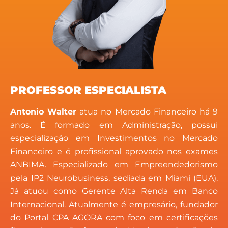
PROFESSOR ESPECIALISTA
Antonio Walter
atua no Mercado Financeiro há 9
anos. É formado em Administração, possui
especialização em Investimentos no Mercado
Financeiro e é profissional aprovado nos exames
ANBIMA. Especializado em Empreendedorismo
pela IP2 Neurobusiness, sediada em Miami (EUA).
Já atuou como Gerente Alta Renda em Banco
Internacional. Atualmente é empresário, fundador
do Portal CPA AGORA com foco em certificações