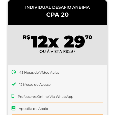
INDIVIDUAL DESAFIO ANBIMA
CPA 20
12x 29
R$
70
OU À VISTA R$297
45 Horas de Vídeo Aulas
12 Meses de Acesso
Professores Online Via WhatsApp
Apostila de Apoio