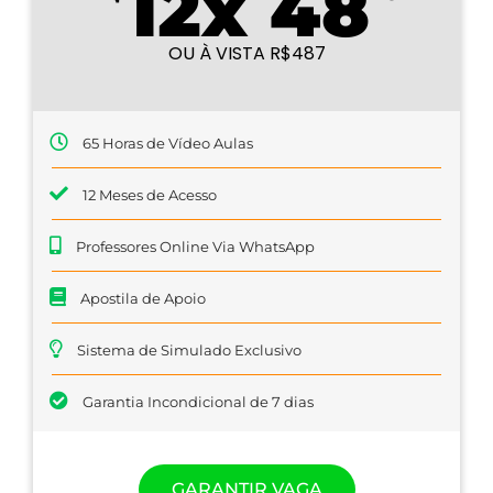
12x 48
OU À VISTA R$487
65 Horas de Vídeo Aulas
12 Meses de Acesso
Professores Online Via WhatsApp
Apostila de Apoio
Sistema de Simulado Exclusivo
Garantia Incondicional de 7 dias
GARANTIR VAGA