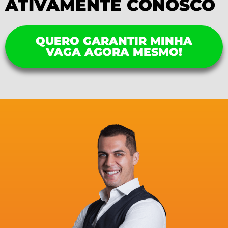
ATIVAMENTE CONOSCO
QUERO GARANTIR MINHA
VAGA AGORA MESMO!