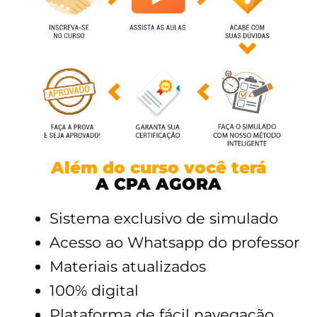
Além do curso você terá
A CPA AGORA
Sistema exclusivo de simulado
Acesso ao Whatsapp do professor
Materiais atualizados
100% digital
Plataforma de fácil navegação