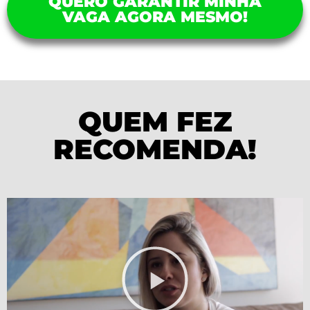
QUERO GARANTIR MINHA
VAGA AGORA MESMO!
QUEM FEZ
RECOMENDA!