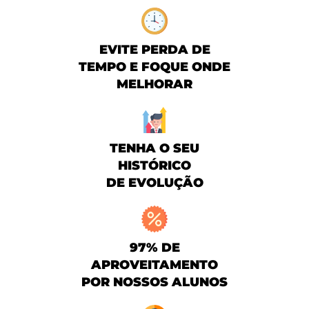
EVITE PERDA DE
TEMPO E FOQUE ONDE
MELHORAR
TENHA O SEU
HISTÓRICO
DE EVOLUÇÃO
97% DE
APROVEITAMENTO
POR NOSSOS ALUNOS