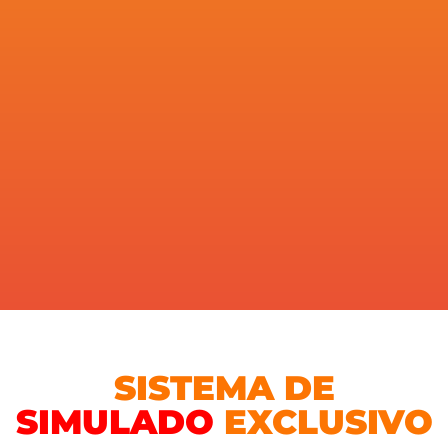
SISTEMA DE
SIMULADO
EXCLUSIVO