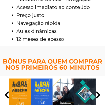
Acesso imediato ao conteúdo
Preço justo
Navegação rápida
Aulas dinâmicas
12 meses de acesso
BÔNUS PARA QUEM COMPRAR
NOS PRIMEIROS 60 MINUTOS