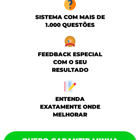
SISTEMA COM MAIS DE
1.000 QUESTÕES
FEEDBACK ESPECIAL
COM O SEU
RESULTADO
ENTENDA
EXATAMENTE ONDE
MELHORAR