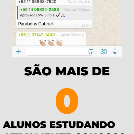
SÃO MAIS DE
0
ALUNOS ESTUDANDO