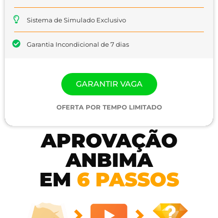
Sistema de Simulado Exclusivo
Garantia Incondicional de 7 dias
GARANTIR VAGA
OFERTA POR TEMPO LIMITADO
APROVAÇÃO
ANBIMA
EM
6 PASSOS