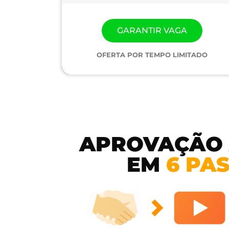
GARANTIR VAGA
OFERTA POR TEMPO LIMITADO
APROVAÇÃO
EM
6 PA