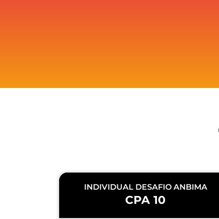
INDIVIDUAL DESAFIO ANBIMA
CPA 10