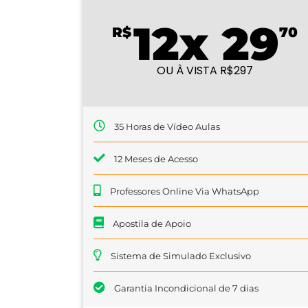
12x 29
R$
70
OU À VISTA R$297
35 Horas de Vídeo Aulas
12 Meses de Acesso
Professores Online Via WhatsApp
Apostila de Apoio
Sistema de Simulado Exclusivo
Garantia Incondicional de 7 dias