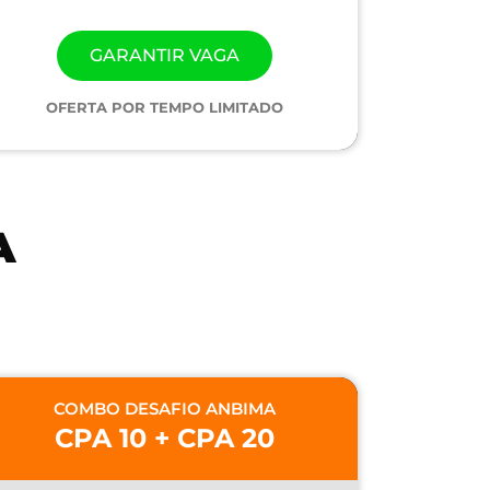
GARANTIR VAGA
OFERTA POR TEMPO LIMITADO
A
COMBO DESAFIO ANBIMA
CPA 10 + CPA 20