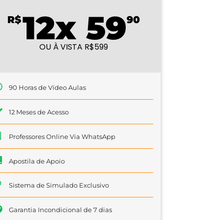
12x 59
R$
90
OU À VISTA R$599
90 Horas de Vídeo Aulas
12 Meses de Acesso
Professores Online Via WhatsApp
Apostila de Apoio
Sistema de Simulado Exclusivo
Garantia Incondicional de 7 dias