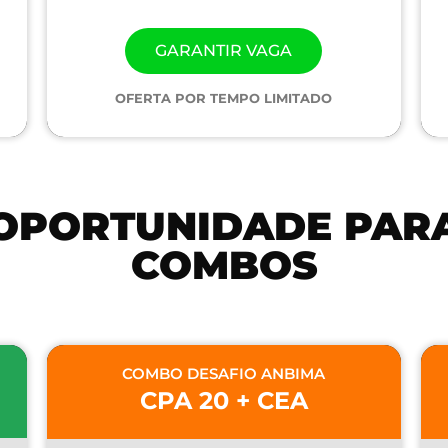
GARANTIR VAGA
OFERTA POR TEMPO LIMITADO
OPORTUNIDADE PAR
COMBOS
COMBO DESAFIO ANBIMA
CPA 20 + CEA