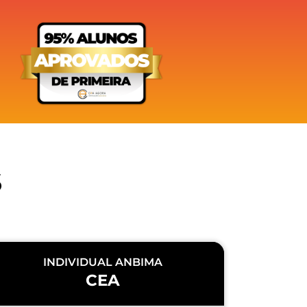
S
INDIVIDUAL ANBIMA
CEA