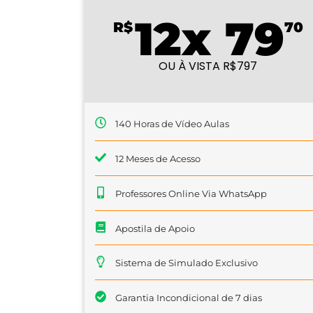
12x 79
R$
70
OU À VISTA R$797
140 Horas de Vídeo Aulas
12 Meses de Acesso
Professores Online Via WhatsApp
Apostila de Apoio
Sistema de Simulado Exclusivo
Garantia Incondicional de 7 dias