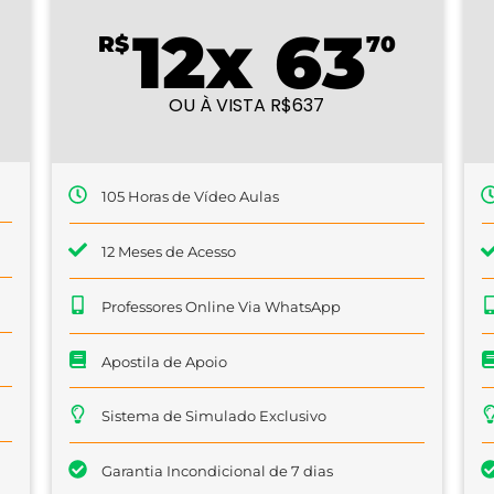
12x 63
R$
70
OU À VISTA R$637
105 Horas de Vídeo Aulas
12 Meses de Acesso
Professores Online Via WhatsApp
Apostila de Apoio
Sistema de Simulado Exclusivo
Garantia Incondicional de 7 dias