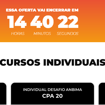
CURSOS INDIVIDUAI
INDIVIDUAL DESAFIO ANBIMA
CPA 20