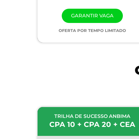
GARANTIR VAGA
OFERTA POR TEMPO LIMITADO
TRILHA DE SUCESSO ANBIMA
CPA 10 + CPA 20 + CEA