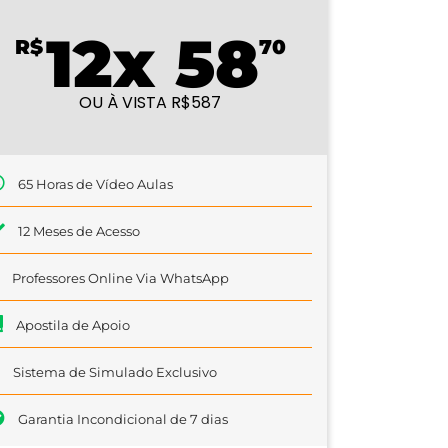
12x 58
R$
70
OU À VISTA R$587
65 Horas de Vídeo Aulas
12 Meses de Acesso
Professores Online Via WhatsApp
Apostila de Apoio
Sistema de Simulado Exclusivo
Garantia Incondicional de 7 dias