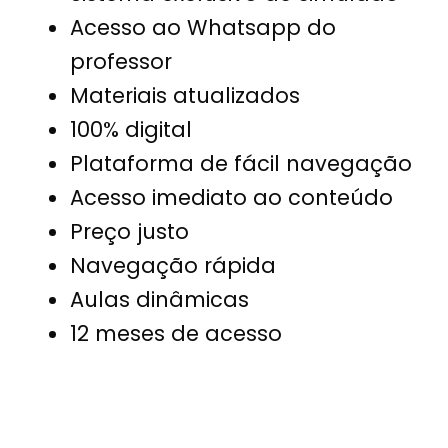
Acesso ao Whatsapp do
professor
Materiais atualizados
100% digital
Plataforma de fácil navegação
Acesso imediato ao conteúdo
Preço justo
Navegação rápida
Aulas dinâmicas
12 meses de acesso