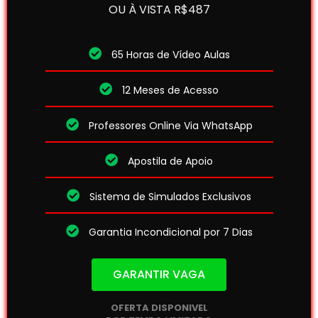
OU À VISTA R$487
65 Horas de Vídeo Aulas
12 Meses de Acesso
Professores Online Via WhatsApp
Apostila de Apoio
Sistema de Simulados Exclusivos
Garantia Incondicional por 7 Dias
GARANTIR VAGA
OFERTA DISPONIVEL