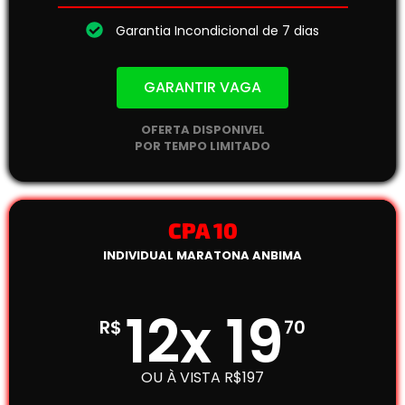
Garantia Incondicional de 7 dias
GARANTIR VAGA
OFERTA DISPONIVEL
POR TEMPO LIMITADO
CPA 10
INDIVIDUAL MARATONA ANBIMA
12x 19
R$
70
OU À VISTA R$197