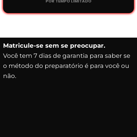
POR TEMPO LIMITADO
Matricule-se sem se preocupar.
Você tem 7 dias de garantia para saber se
o método do preparatório é para você ou
não.