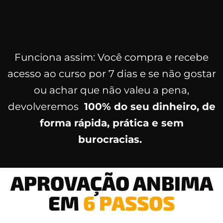
Funciona assim: Você compra e recebe
acesso ao curso por 7 dias e se não gostar
ou achar que não valeu a pena,
devolveremos
100% do seu dinheiro, de
forma rápida, prática e sem
burocracias.
APROVAÇÃO ANBIMA
EM
6 PASSOS