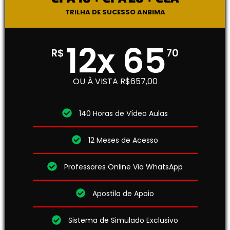
TRILHA DE SUCESSO ANBIMA
12x 65
R$
70
OU À VISTA R$657,00
140 Horas de Vídeo Aulas
12 Meses de Acesso
Professores Online Via WhatsApp
Apostila de Apoio
Sistema de Simulado Exclusivo