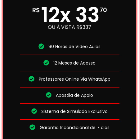
12x 33
R$
70
OU À VISTA R$337
90 Horas de Vídeo Aulas
12 Meses de Acesso
Professores Online Via WhatsApp​
Apostila de Apoio​
Sistema de Simulado Exclusivo
Garantia Incondicional de 7 dias