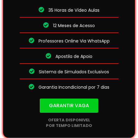
35 Horas de Vídeo Aulas
12 Meses de Acesso
Professores Online Via WhatsApp
Apostila de Apoio
Sistema de Simulados Exclusivos
Garantia Incondicional por 7 dias
GARANTIR VAGA
OFERTA DISPONIVEL
POR TEMPO LIMITADO