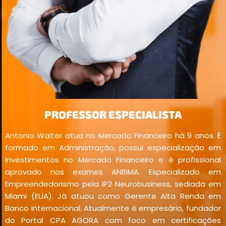
PROFESSOR ESPECIALISTA
Antonio Walter atua no Mercado Financeiro há 9 anos. É
formado em Administração, possui especialização em
Investimentos no Mercado Financeiro e é profissional
aprovado nos exames ANBIMA. Especializado em
Empreendedorismo pela IP2 Neurobusiness, sediada em
Miami (EUA). Já atuou como Gerente Alta Renda em
Banco Internacional. Atualmente é empresário, fundador
do Portal CPA AGORA com foco em certificações