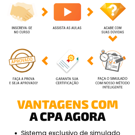
VANTAGENS COM
A CPA AGORA
Sistema exclusivo de simulado