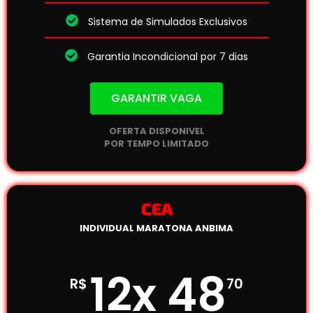
Sistema de Simulados Exclusivos
Garantia Incondicional por 7 dias
GARANTIR VAGA
OFERTA DISPONIVEL
POR TEMPO LIMITADO
CEA
INDIVIDUAL MARATONA ANBIMA
12x 48
R$
70