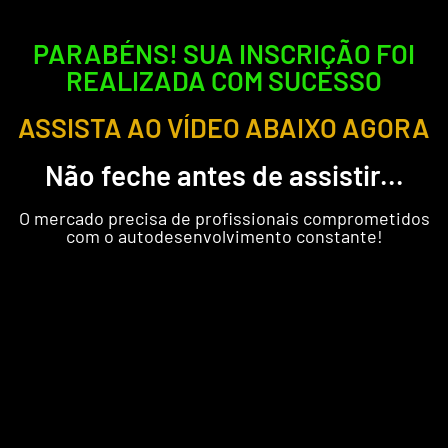
PARABÉNS! SUA INSCRIÇÃO FOI
REALIZADA COM SUCESSO
ASSISTA AO VÍDEO ABAIXO AGORA
Não feche antes de assistir...
O mercado precisa de profissionais comprometidos
com o autodesenvolvimento constante!