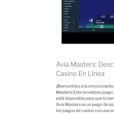
Avia Masters: Des
Casino En Línea
¡Bienvenidos a la emocionante 
Masters! Este novedoso juego 
está disponible para que tú ta
Avia Masters es un juego de az
los juegos de casino con una e