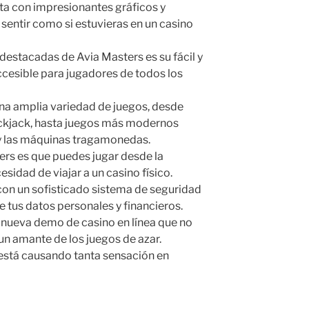
a con impresionantes gráficos y
 sentir como si estuvieras en un casino
destacadas de Avia Masters es su fácil y
 accesible para jugadores de todos los
na amplia variedad de juegos, desde
lackjack, hasta juegos más modernos
y las máquinas tragamonedas.
ers es que puedes jugar desde la
sidad de viajar a un casino físico.
on un sofisticado sistema de seguridad
e tus datos personales y financieros.
 nueva demo de casino en línea que no
un amante de los juegos de azar.
está causando tanta sensación en