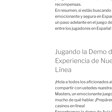
recompensas.
En resumen, si estás buscando 
emocionante y segura en Españ
un paso adelante en el juego de
entre los jugadores en España!
Jugando la Demo d
Experiencia de Nue
Línea
¡Hola a todos los aficionados 
compartir con ustedes nuestra
Masters, un emocionante juego
mucho de qué hablar. ¡Prepáre
casinos en línea!
Encontramos la demo de Avia M