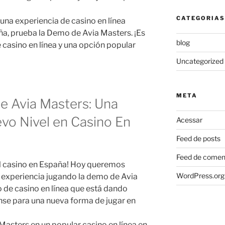
CATEGORIAS
una experiencia de casino en línea
a, prueba la Demo de Avia Masters. ¡Es
blog
 casino en línea y una opción popular
Uncategorized
META
e Avia Masters: Una
vo Nivel en Casino En
Acessar
Feed de posts
Feed de comen
al casino en España! Hoy queremos
WordPress.org
 experiencia jugando la demo de Avia
 de casino en línea que está dando
nse para una nueva forma de jugar en
asters en un popular casino en línea en