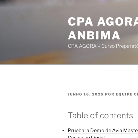
Pular
para
CPA AGOR
o
conteúdo
ANBIMA
CPA AGORA – Curso Preparat
PUBLICADO
JUNHO 16, 2025
POR
EQUIPE 
EM
Table of contents
Prueba la Demo de Avia Master
Casino en Línea!