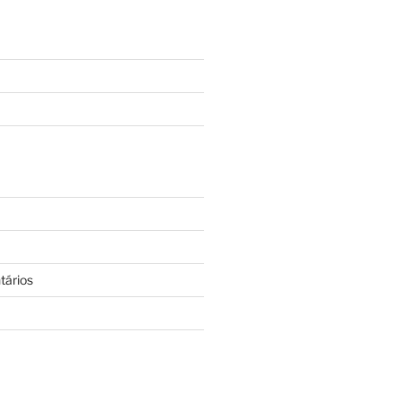
tários