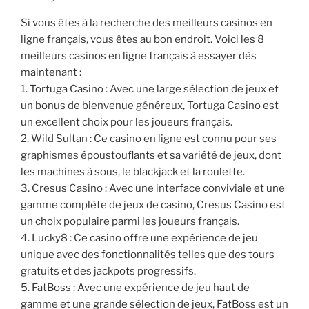
Si vous êtes à la recherche des meilleurs casinos en
ligne français, vous êtes au bon endroit. Voici les 8
meilleurs casinos en ligne français à essayer dès
maintenant :
1. Tortuga Casino : Avec une large sélection de jeux et
un bonus de bienvenue généreux, Tortuga Casino est
un excellent choix pour les joueurs français.
2. Wild Sultan : Ce casino en ligne est connu pour ses
graphismes époustouflants et sa variété de jeux, dont
les machines à sous, le blackjack et la roulette.
3. Cresus Casino : Avec une interface conviviale et une
gamme complète de jeux de casino, Cresus Casino est
un choix populaire parmi les joueurs français.
4. Lucky8 : Ce casino offre une expérience de jeu
unique avec des fonctionnalités telles que des tours
gratuits et des jackpots progressifs.
5. FatBoss : Avec une expérience de jeu haut de
gamme et une grande sélection de jeux, FatBoss est un