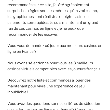
recommandés sur ce site, j’ai été agréablement
surpris. Les règles sont les mêmes qu’en vrai casino,
les graphismes sont réalistes et
eight casino
les
paiements sont rapides. Je suis maintenant un grand
fan de ces casinos en ligne et je ne peux que
recommander de les essayer.
Vous vous demandez où jouer aux meilleurs casinos en
ligne en France ?
Nous avons sélectionné pour vous les 8 meilleurs
casinos virtuels compatibles avec les joueurs français.
Découvrez notre liste et commencez à jouer dès
maintenant pour vivre une expérience de jeu
inoubliable !
Vous avez des questions sur nos critères de sélection
ou sur les casinos en ligne en général ? Consultez