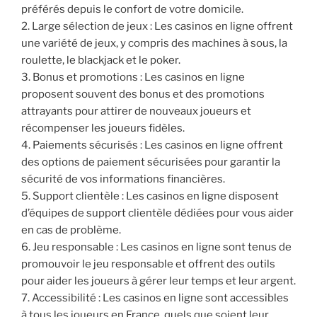
préférés depuis le confort de votre domicile.
2. Large sélection de jeux : Les casinos en ligne offrent
une variété de jeux, y compris des machines à sous, la
roulette, le blackjack et le poker.
3. Bonus et promotions : Les casinos en ligne
proposent souvent des bonus et des promotions
attrayants pour attirer de nouveaux joueurs et
récompenser les joueurs fidèles.
4. Paiements sécurisés : Les casinos en ligne offrent
des options de paiement sécurisées pour garantir la
sécurité de vos informations financières.
5. Support clientèle : Les casinos en ligne disposent
d’équipes de support clientèle dédiées pour vous aider
en cas de problème.
6. Jeu responsable : Les casinos en ligne sont tenus de
promouvoir le jeu responsable et offrent des outils
pour aider les joueurs à gérer leur temps et leur argent.
7. Accessibilité : Les casinos en ligne sont accessibles
à tous les joueurs en France, quels que soient leur