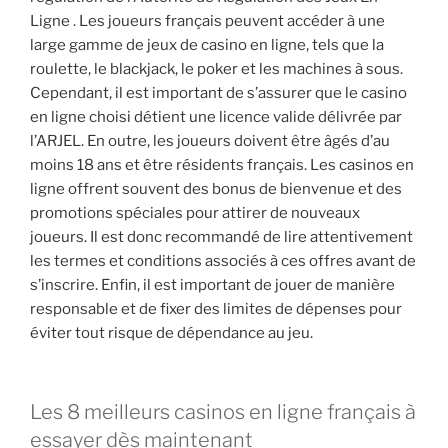
Ligne . Les joueurs français peuvent accéder à une
large gamme de jeux de casino en ligne, tels que la
roulette, le blackjack, le poker et les machines à sous.
Cependant, il est important de s’assurer que le casino
en ligne choisi détient une licence valide délivrée par
l’ARJEL. En outre, les joueurs doivent être âgés d’au
moins 18 ans et être résidents français. Les casinos en
ligne offrent souvent des bonus de bienvenue et des
promotions spéciales pour attirer de nouveaux
joueurs. Il est donc recommandé de lire attentivement
les termes et conditions associés à ces offres avant de
s’inscrire. Enfin, il est important de jouer de manière
responsable et de fixer des limites de dépenses pour
éviter tout risque de dépendance au jeu.
Les 8 meilleurs casinos en ligne français à
essayer dès maintenant