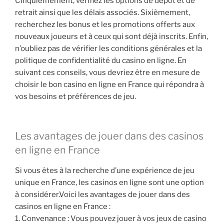
Cinquièmement, vérifiez les options de dépôt et de
retrait ainsi que les délais associés. Sixièmement,
recherchez les bonus et les promotions offerts aux
nouveaux joueurs et à ceux qui sont déjà inscrits. Enfin,
n’oubliez pas de vérifier les conditions générales et la
politique de confidentialité du casino en ligne. En
suivant ces conseils, vous devriez être en mesure de
choisir le bon casino en ligne en France qui répondra à
vos besoins et préférences de jeu.
Les avantages de jouer dans des casinos
en ligne en France
Si vous êtes à la recherche d’une expérience de jeu
unique en France, les casinos en ligne sont une option
à considérer.Voici les avantages de jouer dans des
casinos en ligne en France :
1. Convenance : Vous pouvez jouer à vos jeux de casino