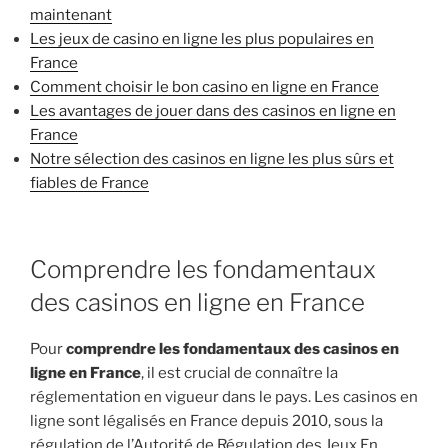
maintenant
Les jeux de casino en ligne les plus populaires en
France
Comment choisir le bon casino en ligne en France
Les avantages de jouer dans des casinos en ligne en
France
Notre sélection des casinos en ligne les plus sûrs et
fiables de France
Comprendre les fondamentaux
des casinos en ligne en France
Pour
comprendre les fondamentaux des casinos en
ligne en France
, il est crucial de connaître la
réglementation en vigueur dans le pays. Les casinos en
ligne sont légalisés en France depuis 2010, sous la
régulation de l’Autorité de Régulation des Jeux En