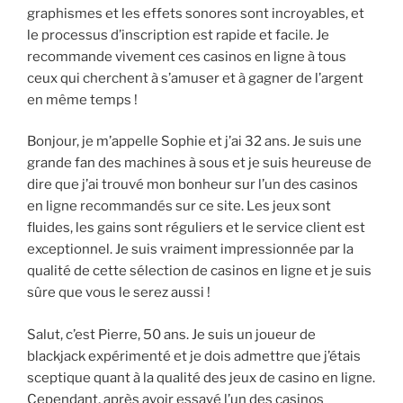
graphismes et les effets sonores sont incroyables, et
le processus d’inscription est rapide et facile. Je
recommande vivement ces casinos en ligne à tous
ceux qui cherchent à s’amuser et à gagner de l’argent
en même temps !
Bonjour, je m’appelle Sophie et j’ai 32 ans. Je suis une
grande fan des machines à sous et je suis heureuse de
dire que j’ai trouvé mon bonheur sur l’un des casinos
en ligne recommandés sur ce site. Les jeux sont
fluides, les gains sont réguliers et le service client est
exceptionnel. Je suis vraiment impressionnée par la
qualité de cette sélection de casinos en ligne et je suis
sûre que vous le serez aussi !
Salut, c’est Pierre, 50 ans. Je suis un joueur de
blackjack expérimenté et je dois admettre que j’étais
sceptique quant à la qualité des jeux de casino en ligne.
Cependant, après avoir essayé l’un des casinos