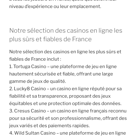
niveau d’expérience ou leur emplacement.
Notre sélection des casinos en ligne les
plus sûrs et fiables de France
Notre sélection des casinos en ligne les plus sûrs et
fiables de France inclut :
1. Tortuga Casino – une plateforme de jeu en ligne
hautement sécurisée et fiable, offrant une large
gamme de jeux de qualité.
2. Lucky8 Casino – un casino en ligne réputé pour sa
fiabilité et sa transparence, proposant des jeux
équitables et une protection optimale des données.
3. Cresus Casino – un casino en ligne français reconnu
pour sa sécurité et son professionnalisme, offrant des
jeux variés et des paiements rapides.
4. Wild Sultan Casino – une plateforme de jeu en ligne