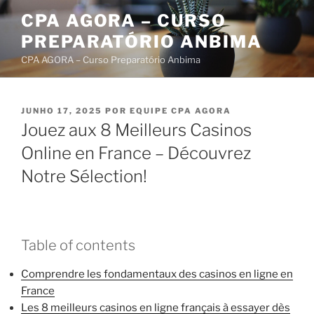
Pular
CPA AGORA – CURSO
para
PREPARATÓRIO ANBIMA
o
conteúdo
CPA AGORA – Curso Preparatório Anbima
PUBLICADO
JUNHO 17, 2025
POR
EQUIPE CPA AGORA
EM
Jouez aux 8 Meilleurs Casinos
Online en France – Découvrez
Notre Sélection!
Table of contents
Comprendre les fondamentaux des casinos en ligne en
France
Les 8 meilleurs casinos en ligne français à essayer dès