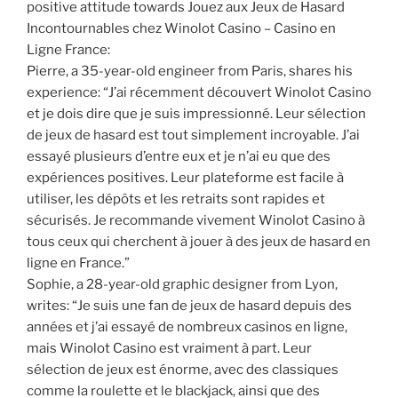
positive attitude towards Jouez aux Jeux de Hasard
Incontournables chez Winolot Casino – Casino en
Ligne France:
Pierre, a 35-year-old engineer from Paris, shares his
experience: “J’ai récemment découvert Winolot Casino
et je dois dire que je suis impressionné. Leur sélection
de jeux de hasard est tout simplement incroyable. J’ai
essayé plusieurs d’entre eux et je n’ai eu que des
expériences positives. Leur plateforme est facile à
utiliser, les dépôts et les retraits sont rapides et
sécurisés. Je recommande vivement Winolot Casino à
tous ceux qui cherchent à jouer à des jeux de hasard en
ligne en France.”
Sophie, a 28-year-old graphic designer from Lyon,
writes: “Je suis une fan de jeux de hasard depuis des
années et j’ai essayé de nombreux casinos en ligne,
mais Winolot Casino est vraiment à part. Leur
sélection de jeux est énorme, avec des classiques
comme la roulette et le blackjack, ainsi que des