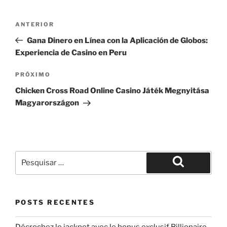
Navegação
Post
ANTERIOR
de
anterior
Gana Dinero en Línea con la Aplicación de Globos:
Post
Experiencia de Casino en Peru
Próximo
PRÓXIMO
post
Chicken Cross Road Online Casino Játék Megnyitása
Magyarországon
Pesquisar
por:
Pesquisar
POSTS RECENTES
Décrochez le jackpot avec le bonus exclusif Billionaire