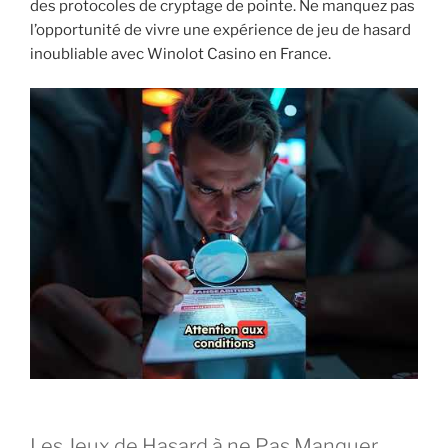
des protocoles de cryptage de pointe. Ne manquez pas
l’opportunité de vivre une expérience de jeu de hasard
inoubliable avec Winolot Casino en France.
Les Jeux de Hasard à ne Pas Manquer