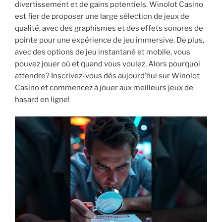
divertissement et de gains potentiels. Winolot Casino
est fier de proposer une large sélection de jeux de
qualité, avec des graphismes et des effets sonores de
pointe pour une expérience de jeu immersive. De plus,
avec des options de jeu instantané et mobile, vous
pouvez jouer où et quand vous voulez. Alors pourquoi
attendre? Inscrivez-vous dès aujourd’hui sur Winolot
Casino et commencez à jouer aux meilleurs jeux de
hasard en ligne!