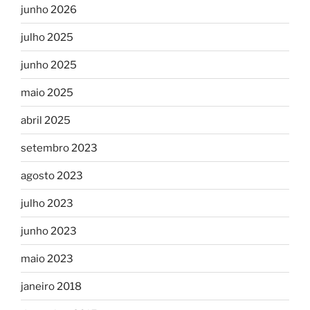
junho 2026
julho 2025
junho 2025
maio 2025
abril 2025
setembro 2023
agosto 2023
julho 2023
junho 2023
maio 2023
janeiro 2018