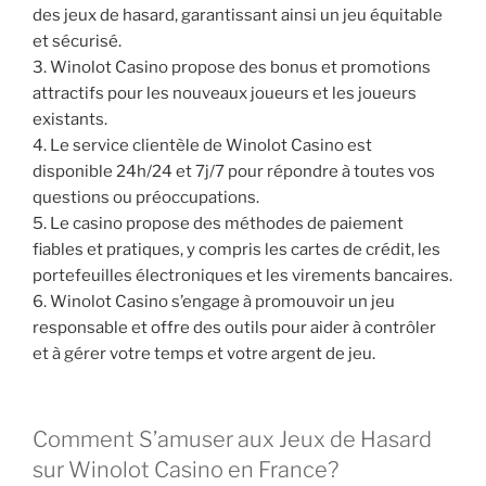
des jeux de hasard, garantissant ainsi un jeu équitable
et sécurisé.
3. Winolot Casino propose des bonus et promotions
attractifs pour les nouveaux joueurs et les joueurs
existants.
4. Le service clientèle de Winolot Casino est
disponible 24h/24 et 7j/7 pour répondre à toutes vos
questions ou préoccupations.
5. Le casino propose des méthodes de paiement
fiables et pratiques, y compris les cartes de crédit, les
portefeuilles électroniques et les virements bancaires.
6. Winolot Casino s’engage à promouvoir un jeu
responsable et offre des outils pour aider à contrôler
et à gérer votre temps et votre argent de jeu.
Comment S’amuser aux Jeux de Hasard
sur Winolot Casino en France?