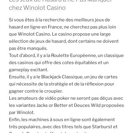
chez Winolot Casino
Si vous êtes à la recherche des meilleurs jeux de
hasard en ligne en France, ne cherchez pas plus loin
que Winolot Casino. Le casino propose une large
sélection de jeux de hasard, dont certains ne doivent
pas être manqués.
Tout d’abord, il y a la Roulette Européenne, un classique
des casinos qui offre des cotes équitables et un
gameplay excitant.
Ensuite, il y a le Blackjack Classique, un jeu de cartes
qui nécessite de la stratégie et de la réflexion pour
gagner contre le croupier.
Les amateurs de vidéo poker ne seront pas déçus avec
les variantes Jacks or Better et Deuces Wild proposées
par Winolot.
Enfin, les machines à sous en ligne sont également
très populaires, avec des titres tels que Starburst et