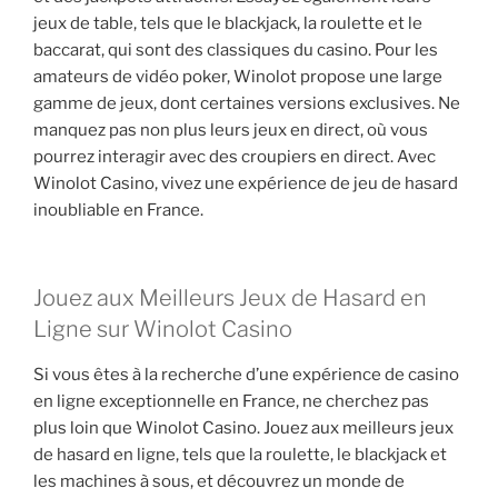
jeux de table, tels que le blackjack, la roulette et le
baccarat, qui sont des classiques du casino. Pour les
amateurs de vidéo poker, Winolot propose une large
gamme de jeux, dont certaines versions exclusives. Ne
manquez pas non plus leurs jeux en direct, où vous
pourrez interagir avec des croupiers en direct. Avec
Winolot Casino, vivez une expérience de jeu de hasard
inoubliable en France.
Jouez aux Meilleurs Jeux de Hasard en
Ligne sur Winolot Casino
Si vous êtes à la recherche d’une expérience de casino
en ligne exceptionnelle en France, ne cherchez pas
plus loin que Winolot Casino. Jouez aux meilleurs jeux
de hasard en ligne, tels que la roulette, le blackjack et
les machines à sous, et découvrez un monde de