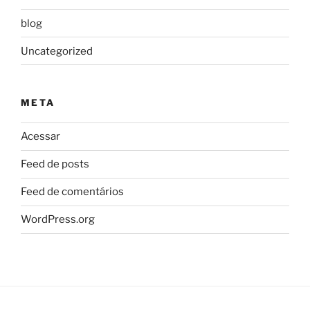
blog
Uncategorized
META
Acessar
Feed de posts
Feed de comentários
WordPress.org