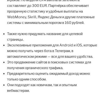
игроков. По модели СРА выплаты за клиента
составляют до 300 EUR. Партнёрка обеспечивает
прозрачную статистику и удобные выплаты на
WebMoney, Skrill, Яндекс.Деньги и другие платежные
системы с минимальным порогом в 160 рублей.
Также нужно придумать название для целевой
страницы.
Эксклюзивные приложения для Android и iOS, которые
можно получить через бота в Телеграм, в
автоматическом режиме — все для вашего удобства.
Это продвижение сайтов в поисковых системах для
получения органического трафика.
Предварительно оценить ожидаемый доход можно
только одним способом.
Они подходят как новичкам, так и опытным
вебмастерам.