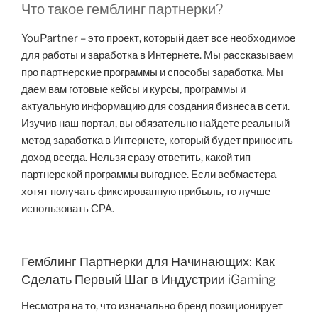
Что такое гемблинг партнерки?
YouPartner – это проект, который дает все необходимое
для работы и заработка в Интернете. Мы рассказываем
про партнерские программы и способы заработка. Мы
даем вам готовые кейсы и курсы, программы и
актуальную информацию для создания бизнеса в сети.
Изучив наш портал, вы обязательно найдете реальный
метод заработка в Интернете, который будет приносить
доход всегда. Нельзя сразу ответить, какой тип
партнерской программы выгоднее. Если вебмастера
хотят получать фиксированную прибыль, то лучше
использовать СРА.
Гемблинг Партнерки для Начинающих: Как
Сделать Первый Шаг в Индустрии iGaming
Несмотря на то, что изначально бренд позиционирует