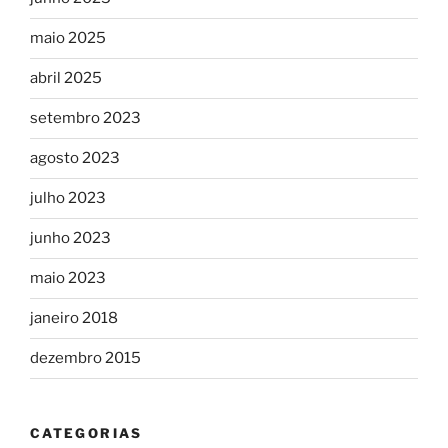
maio 2025
abril 2025
setembro 2023
agosto 2023
julho 2023
junho 2023
maio 2023
janeiro 2018
dezembro 2015
CATEGORIAS