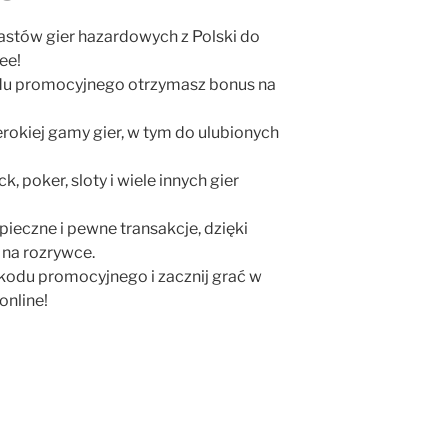
astów gier hazardowych z Polski do
ee!
 kodu promocyjnego otrzymasz bonus na
okiej gamy gier, w tym do ulubionych
, poker, sloty i wiele innych gier
eczne i pewne transakcje, dzięki
 na rozrywce.
z kodu promocyjnego i zacznij grać w
online!