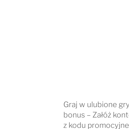
Graj w ulubione gr
bonus – Załóż kont
z kodu promocyjne