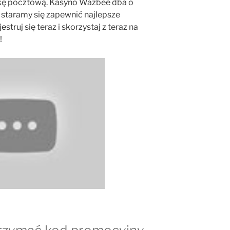
kę pocztową. Kasyno Ważbee dba o
 staramy się zapewnić najlepsze
struj się teraz i skorzystaj z teraz na
!