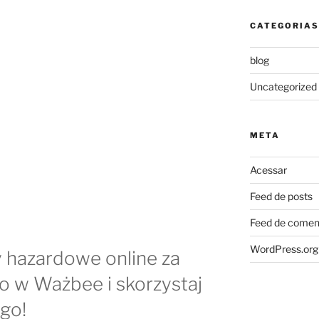
CATEGORIAS
blog
Uncategorized
META
Acessar
Feed de posts
Feed de comen
WordPress.org
y hazardowe online za
o w Ważbee i skorzystaj
go!