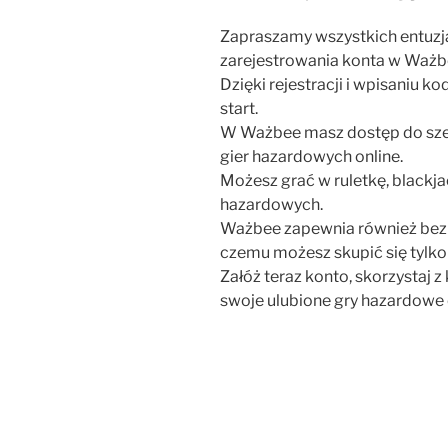
Zapraszamy wszystkich entuzj
zarejestrowania konta w Ważb
Dzięki rejestracji i wpisaniu
start.
W Ważbee masz dostęp do szer
gier hazardowych online.
Możesz grać w ruletkę, blackjack
hazardowych.
Ważbee zapewnia również bezpi
czemu możesz skupić się tylko
Załóż teraz konto, skorzystaj 
swoje ulubione gry hazardowe 