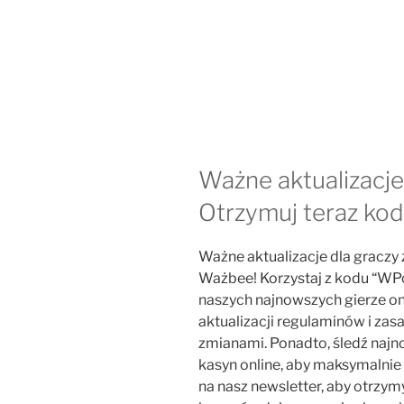
Ważne aktualizacje 
Otrzymuj teraz ko
Ważne aktualizacje dla graczy 
Ważbee! Korzystaj z kodu “WPo
naszych najnowszych gierze on
aktualizacji regulaminów i zas
zmianami. Ponadto, śledź najn
kasyn online, aby maksymalnie s
na nasz newsletter, aby otrzy