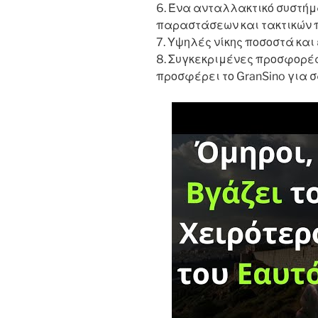
6. Ένα ανταλλακτικό συστή
παραστάσεων και τακτικών 
7. Υψηλές νίκης ποσοστά και 
8. Συγκεκριμένες προσφορές κ
προσφέρει το GranSino για σ