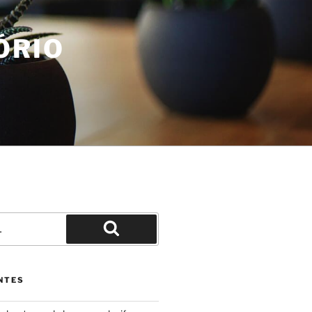
ÓRIO
Pesquisar
NTES