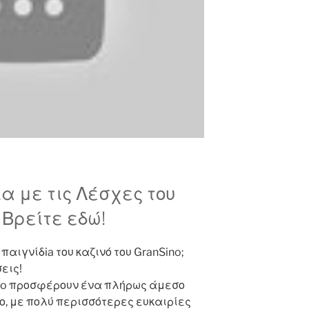
α με τις Λέσχες του
 Βρείτε εδώ!
παιγνίδia του καζινό του GranSino;
εις!
ino προσφέρουν ένα πλήρως άμεσο
, με πολύ περισσότερες ευκαιρίες