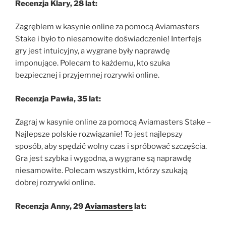
Recenzja Klary, 28 lat:
Zagręblem w kasynie online za pomocą Aviamasters
Stake i było to niesamowite doświadczenie! Interfejs
gry jest intuicyjny, a wygrane były naprawdę
imponujące. Polecam to każdemu, kto szuka
bezpiecznej i przyjemnej rozrywki online.
Recenzja Pawła, 35 lat:
Zagraj w kasynie online za pomocą Aviamasters Stake –
Najlepsze polskie rozwiązanie! To jest najlepszy
sposób, aby spędzić wolny czas i spróbować szczęścia.
Gra jest szybka i wygodna, a wygrane są naprawdę
niesamowite. Polecam wszystkim, którzy szukają
dobrej rozrywki online.
Recenzja Anny, 29
Aviamasters
lat: