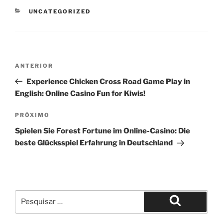
CATEGORIAS
UNCATEGORIZED
Navegação
Post
ANTERIOR
de
anterior
Experience Chicken Cross Road Game Play in
Post
English: Online Casino Fun for Kiwis!
Próximo
PRÓXIMO
post
Spielen Sie Forest Fortune im Online-Casino: Die
beste Glücksspiel Erfahrung in Deutschland
Pesquisar
por:
Pesquisar