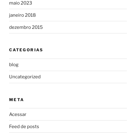
maio 2023
janeiro 2018
dezembro 2015
CATEGORIAS
blog
Uncategorized
META
Acessar
Feed de posts