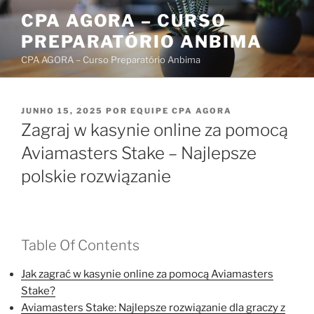
Pular
CPA AGORA – CURSO
para
PREPARATÓRIO ANBIMA
o
conteúdo
CPA AGORA – Curso Preparatório Anbima
PUBLICADO
JUNHO 15, 2025
POR
EQUIPE CPA AGORA
EM
Zagraj w kasynie online za pomocą
Aviamasters Stake – Najlepsze
polskie rozwiązanie
Table Of Contents
Jak zagrać w kasynie online za pomocą Aviamasters
Stake?
Aviamasters Stake: Najlepsze rozwiązanie dla graczy z