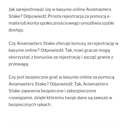
Jak zarejestrować się w kasynie online Aviamasters
Stake? Odpowiedź: Prosta rejestracja za pomocą e-
maila lub konta społecznościowego umożliwia szybki
dostęp.
Czy Aviamasters Stake oferuje bonusy za rejestrację w
kasynie online? Odpowiedź: Tak, nowi gracze mogą
skorzystać z bonusów za rejestrację i zacząć granie z
przewagą.
Czy jest bezpieczne grać w kasynie online za pomocą
Aviamasters Stake? Odpowiedź: Tak, Aviamasters
Stake zapewnia bezpieczne i zabezpieczone
rozwiązanie, dzięki któremu twoje dane są zawsze w
bezpiecznych rękach.