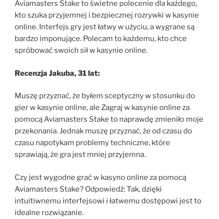
Aviamasters Stake to świetne polecenie dla każdego,
kto szuka przyjemnej i bezpiecznej rozrywki w kasynie
online. Interfejs gry jest łatwy w użyciu, a wygrane są
bardzo imponujące. Polecam to każdemu, kto chce
spróbować swoich sił w kasynie online.
Recenzja Jakuba, 31 lat:
Muszę przyznać, że byłem sceptyczny w stosunku do
gier w kasynie online, ale Zagraj w kasynie online za
pomocą Aviamasters Stake to naprawdę zmieniło moje
przekonania. Jednak muszę przyznać, że od czasu do
czasu napotykam problemy techniczne, które
sprawiają, że gra jest mniej przyjemna.
Czy jest wygodne grać w kasyno online za pomocą
Aviamasters Stake? Odpowiedź: Tak, dzięki
intuitiwnemu interfejsowi i łatwemu dostępowi jest to
idealne rozwiązanie.